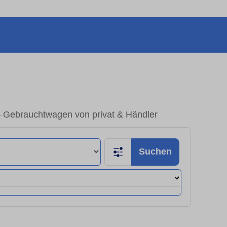
 Gebrauchtwagen von privat & Händler
Suchen