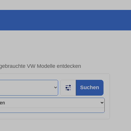
ebrauchte VW Modelle entdecken
Suchen