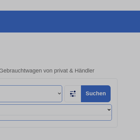
 Gebrauchtwagen von privat & Händler
Suchen