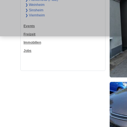
❯ Weinheim
❯ Sinsheim
❯ Viernheim
Events
Freizeit
Immobilien
Jobs