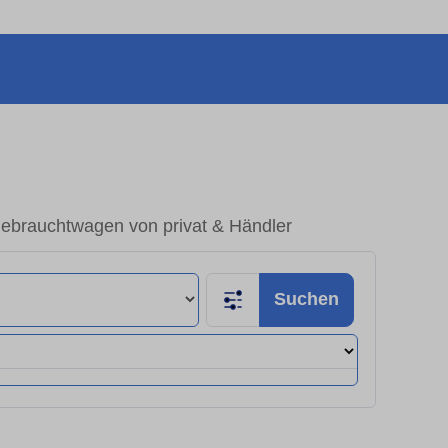
Gebrauchtwagen von privat & Händler
Suchen