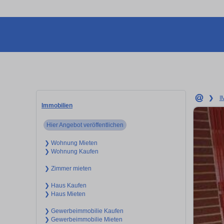
❯
I
Immobilien
Hier Angebot veröffentlichen
❯ Wohnung Mieten
❯ Wohnung Kaufen
❯ Zimmer mieten
❯ Haus Kaufen
❯ Haus Mieten
❯ Gewerbeimmobilie Kaufen
❯ Gewerbeimmobilie Mieten