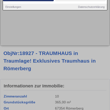
Einstellungen
Datenschutzerklärung
ObjNr:18927 - TRAUMHAUS in
Traumlage! Exklusives Traumhaus in
Römerberg
Informationen zur Immobilie:
Zimmeranzahl
10
Grundstücksgröße
365,00 m²
Ort
67354 Römerberg