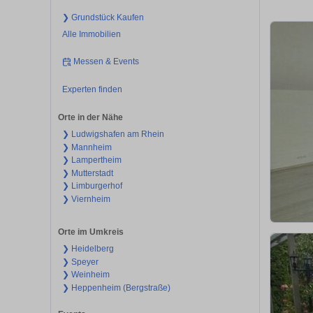
❯ Grundstück Kaufen
Alle Immobilien
Messen & Events
Experten finden
Orte in der Nähe
❯ Ludwigshafen am Rhein
❯ Mannheim
❯ Lampertheim
❯ Mutterstadt
❯ Limburgerhof
❯ Viernheim
Orte im Umkreis
❯ Heidelberg
❯ Speyer
❯ Weinheim
❯ Heppenheim (Bergstraße)