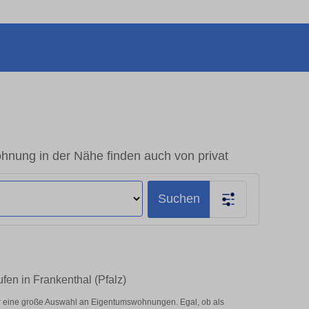
hnung in der Nähe finden auch von privat
Suchen
en in Frankenthal (Pfalz)
r eine große Auswahl an Eigentumswohnungen. Egal, ob als