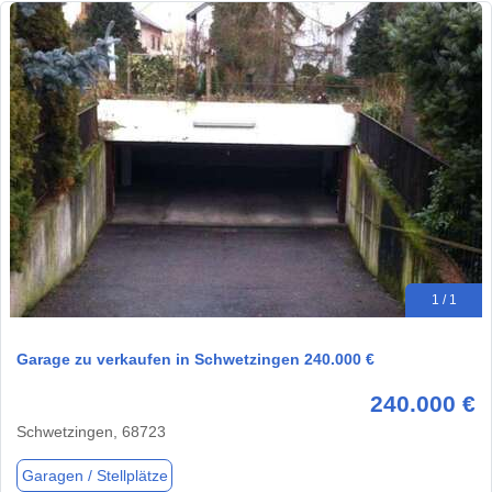
1 / 1
Garage zu verkaufen in Schwetzingen 240.000 €
240.000 €
Schwetzingen, 68723
Garagen / Stellplätze