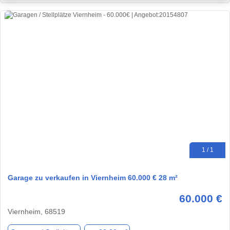
1 / 1
Garage zu verkaufen in Viernheim 60.000 € 28 m²
60.000 €
Viernheim, 68519