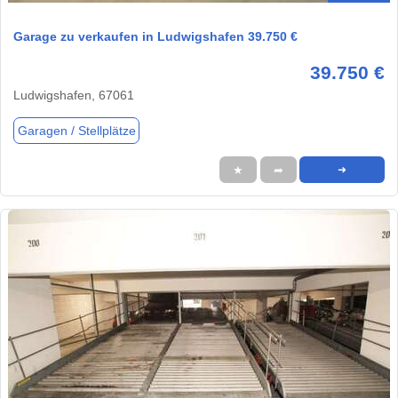
Garage zu verkaufen in Ludwigshafen 39.750 €
39.750 €
Ludwigshafen, 67061
Garagen / Stellplätze
★
➦
➜