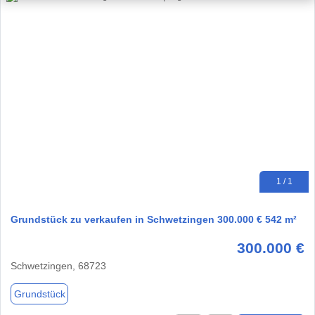
1 / 1
Grundstück zu verkaufen in Schwetzingen 300.000 € 542 m²
300.000 €
Schwetzingen, 68723
Grundstück