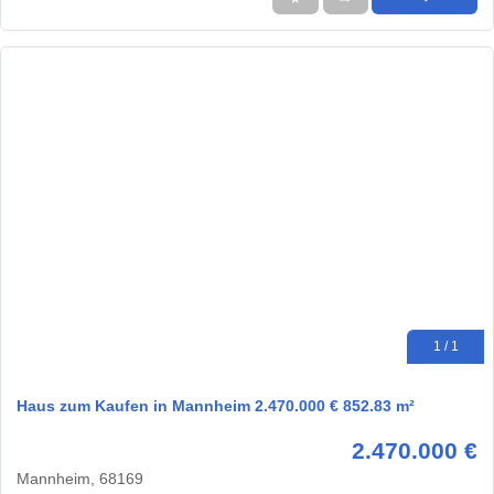
1 / 1
Haus zum Kaufen in Mannheim 2.470.000 € 852.83 m²
2.470.000 €
Mannheim, 68169