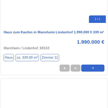
1 / 1
Haus zum Kaufen in Mannheim Lindenhof 1.990.000 € 339 m²
1.990.000 €
Mannheim / Lindenhof, 68163
Haus
ca. 339,00 m²
Zimmer 11
★
➦
➜