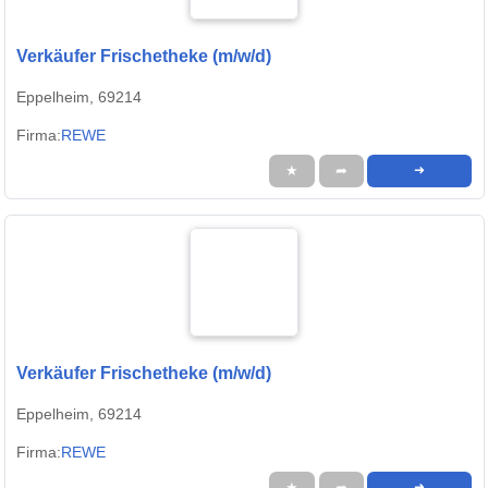
Verkäufer Frischetheke (m/w/d)
Eppelheim, 69214
Firma:
REWE
★
➦
➜
Verkäufer Frischetheke (m/w/d)
Eppelheim, 69214
Firma:
REWE
★
➦
➜