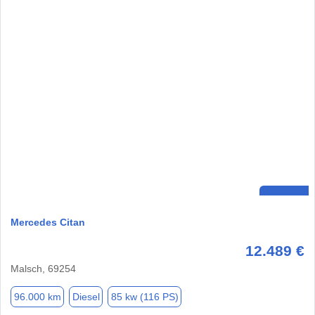
Mercedes Citan
12.489 €
Malsch, 69254
96.000 km
Diesel
85 kw (116 PS)