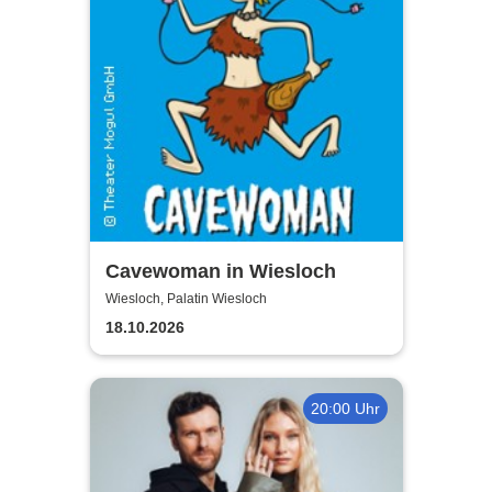
Cavewoman in Wiesloch
Wiesloch, Palatin Wiesloch
18.10.2026
20:00 Uhr