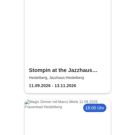
Stompin at the Jazzhaus
Heidelberg
Heidelberg, Jazzhaus Heidelberg
11.09.2026 - 13.11.2026
18:00 Uhr