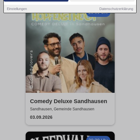
Einstellungen
Datenschutzerklärung
20:00 Uhr
Comedy Deluxe Sandhausen
Sandhausen, Gemeinde Sandhausen
03.09.2026