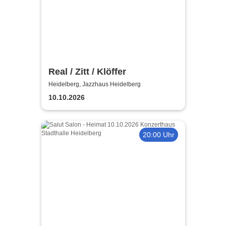
Real / Zitt / Klöffer
Heidelberg, Jazzhaus Heidelberg
10.10.2026
20:00 Uhr