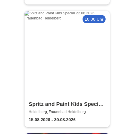
10:00 Uhr
Spritz and Paint Kids Special
| Frauenbad
Heidelberg, Frauenbad Heidelberg
15.08.2026 - 30.08.2026