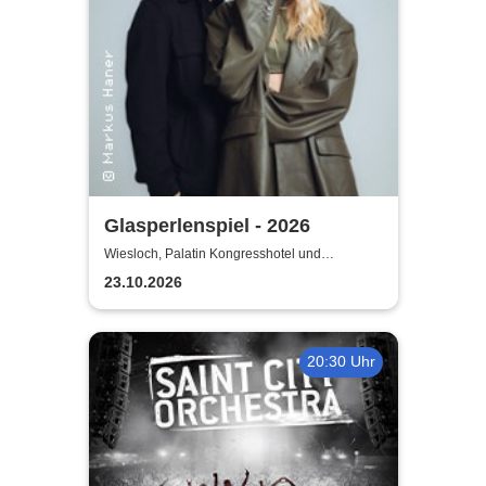
Glasperlenspiel - 2026
Wiesloch, Palatin Kongresshotel und
Kulturzentrum
23.10.2026
20:30 Uhr