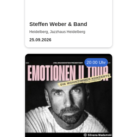
Steffen Weber & Band
Heidelberg, Jazzhaus Heidelberg
25.09.2026
20:00 Uhr