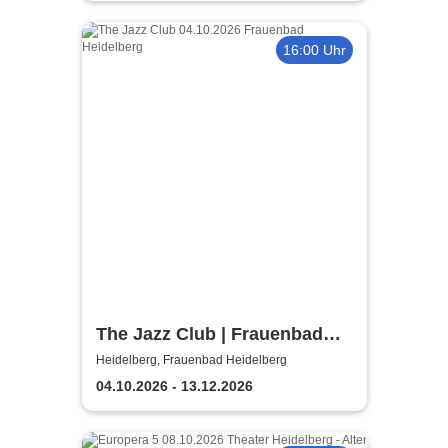
16:00 Uhr
The Jazz Club | Frauenbad
Heidelberg
Heidelberg, Frauenbad Heidelberg
04.10.2026 - 13.12.2026