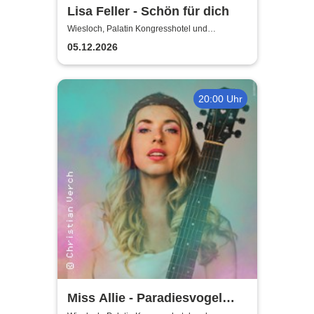
Lisa Feller - Schön für dich
Wiesloch, Palatin Kongresshotel und
Kulturzentrum
05.12.2026
20:00 Uhr
Miss Allie - Paradiesvogel