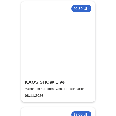
20:30 Uhr
KAOS SHOW Live
Mannheim, Congress Center Rosengarten
Mannheim
08.11.2026
19:00 Uhr