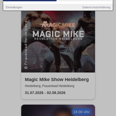
19:15 Uhr
Einstellungen
Datenschutzerklärung
Magic Mike Show Heidelberg
Heidelberg, Frauenbad Heidelberg
31.07.2026 - 02.08.2026
18:00 Uhr