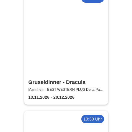
Gruseldinner - Dracula
Mannheim, BEST WESTERN PLUS Delta Park
Hotel
13.11.2026 - 20.12.2026
19:30 Uhr