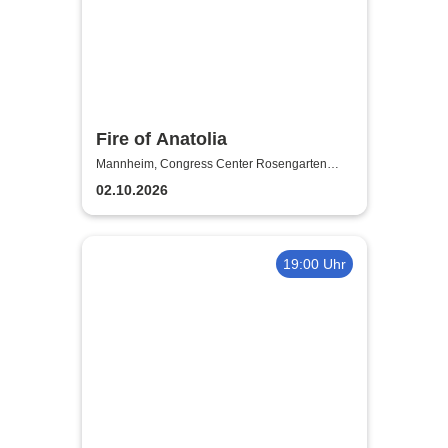
Fire of Anatolia
Mannheim, Congress Center Rosengarten
Mannheim
02.10.2026
19:00 Uhr