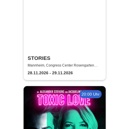
STORIES
Mannheim, Congress Center Rosengarten
Mannheim
28.11.2026 - 29.11.2026
20:00 Uhr