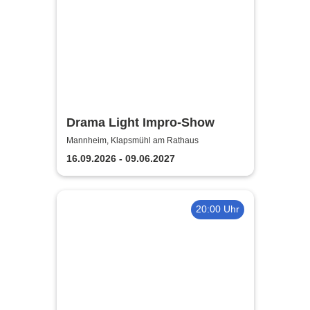
Drama Light Impro-Show
Mannheim, Klapsmühl am Rathaus
16.09.2026 - 09.06.2027
20:00 Uhr