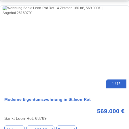
1 / 15
Moderne Eigentumswohnung in St.leon-Rot
569.000 €
Sankt Leon-Rot, 68789