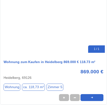
1 / 1
Wohnung zum Kaufen in Heidelberg 869.000 € 118.73 m²
869.000 €
Heidelberg, 69126
Wohnung
ca. 118,73 m²
Zimmer 5
★
➦
➜