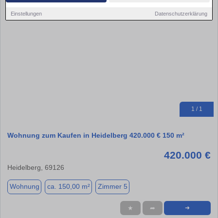
Einstellungen
Datenschutzerklärung
1 / 1
Wohnung zum Kaufen in Heidelberg 420.000 € 150 m²
420.000 €
Heidelberg, 69126
Wohnung
ca. 150,00 m²
Zimmer 5
★
➦
➜