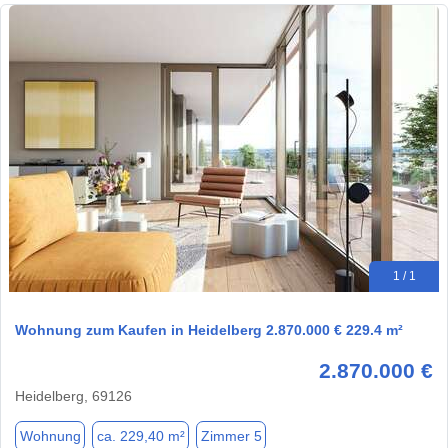
1 / 1
Wohnung zum Kaufen in Heidelberg 2.870.000 € 229.4 m²
2.870.000 €
Heidelberg, 69126
Wohnung
ca. 229,40 m²
Zimmer 5