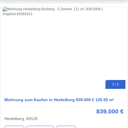
1 / 1
Wohnung zum Kaufen in Heidelberg 839.000 € 120.55 m²
839.000 €
Heidelberg, 69126