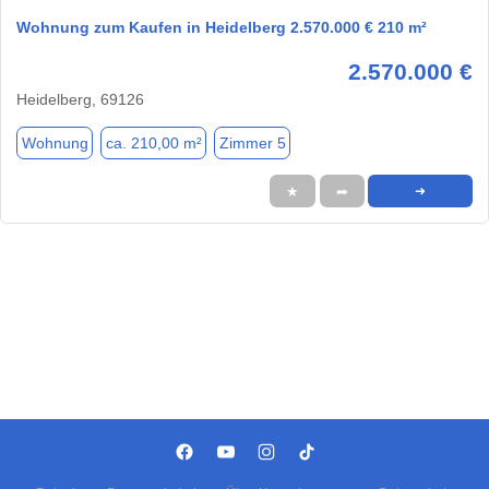
Wohnung zum Kaufen in Heidelberg 2.570.000 € 210 m²
2.570.000 €
Heidelberg, 69126
Wohnung
ca. 210,00 m²
Zimmer 5
★
➦
➜