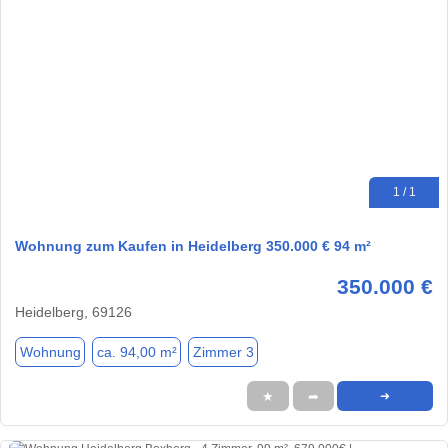
1 / 1
Wohnung zum Kaufen in Heidelberg 350.000 € 94 m²
350.000 €
Heidelberg, 69126
Wohnung
ca. 94,00 m²
Zimmer 3
★
➦
➜