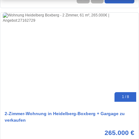
1 / 8
2-Zimmer-Wohnung in Heidelberg-Boxberg + Gargage zu
verkaufen
265.000 €