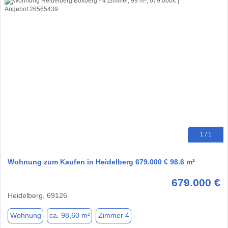
1 / 1
Wohnung zum Kaufen in Heidelberg 679.000 € 98.6 m²
679.000 €
Heidelberg, 69126
Wohnung
ca. 98,60 m²
Zimmer 4