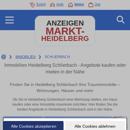
Event
Auto
Immo
Job
ANZEIGEN
MARKT-
HEIDELBERG
❯
IMMOBILIEN
❯
SCHLIERBACH
Immobilien Heidelberg Schlierbach - Angebote kaufen oder
mieten in der Nähe
Finden Sie in Heidelberg Schlierbach Ihre Traumimmobilie –
Wohnungen, Häuser und mehr
Ob Sie in Heidelberg Schlierbach eine Wohnung mieten, ein Haus
kaufen oder eine Immobilie inserieren möchten: Hier finden Sie die
besten Angebote in Heidelberg Schlierbach und in der Nähe.
Alle Cookies akzeptieren
Alle Cookies ablehnen