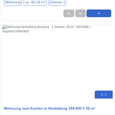
Wohnung
ca. 40,18 m²
Zimmer 1
★
➦
➜
1 / 1
Wohnung zum Kaufen in Heidelberg 199.000 € 39 m²