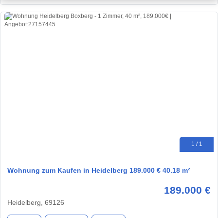
1 / 1
Wohnung zum Kaufen in Heidelberg 189.000 € 40.18 m²
189.000 €
Heidelberg, 69126