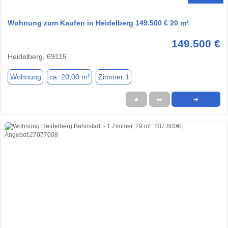
Wohnung zum Kaufen in Heidelberg 149.500 € 20 m²
149.500 €
Heidelberg, 69115
Wohnung
ca. 20,00 m²
Zimmer 1
★
➦
➜