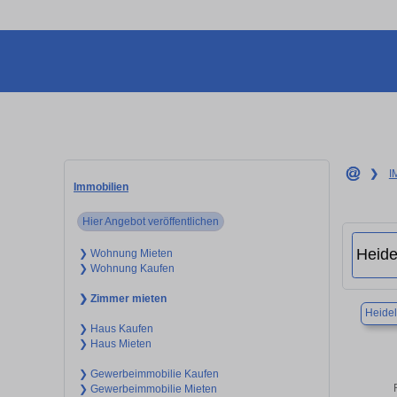
❯
I
Immobilien
Hier Angebot veröffentlichen
❯ Wohnung Mieten
❯ Wohnung Kaufen
❯ Zimmer mieten
Heide
❯ Haus Kaufen
❯ Haus Mieten
❯ Gewerbeimmobilie Kaufen
❯ Gewerbeimmobilie Mieten