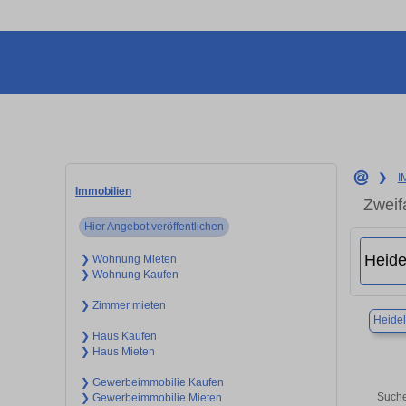
❯
I
Immobilien
Zweif
Hier Angebot veröffentlichen
❯ Wohnung Mieten
❯ Wohnung Kaufen
❯ Zimmer mieten
Heide
❯ Haus Kaufen
❯ Haus Mieten
❯ Gewerbeimmobilie Kaufen
Suche
❯ Gewerbeimmobilie Mieten