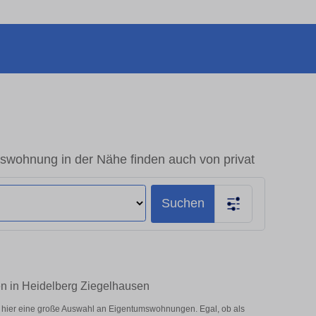
swohnung in der Nähe finden auch von privat
Suchen
en in Heidelberg Ziegelhausen
 hier eine große Auswahl an Eigentumswohnungen. Egal, ob als