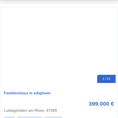
1 / 14
Familienhaus in edigheim
399.000 €
Ludwigshafen am Rhein, 67069