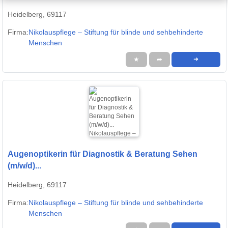
Heidelberg, 69117
Firma:
Nikolauspflege – Stiftung für blinde und sehbehinderte
Menschen
★
➦
➜
Augenoptikerin für Diagnostik & Beratung Sehen
(m/w/d)...
Heidelberg, 69117
Firma:
Nikolauspflege – Stiftung für blinde und sehbehinderte
Menschen