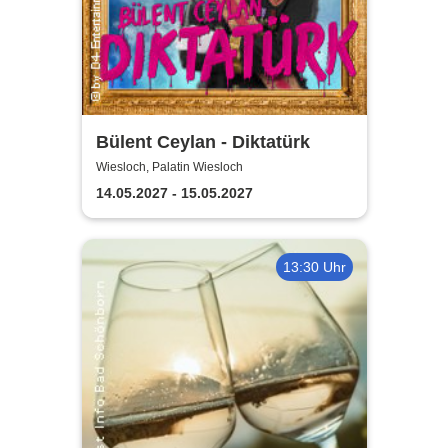
Bülent Ceylan - Diktatürk
Wiesloch, Palatin Wiesloch
14.05.2027 - 15.05.2027
13:30 Uhr