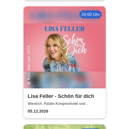
20:00 Uhr
Lisa Feller - Schön für dich
Wiesloch, Palatin Kongresshotel und
Kulturzentrum
05.12.2026