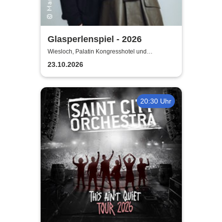
Glasperlenspiel - 2026
Wiesloch, Palatin Kongresshotel und
Kulturzentrum
23.10.2026
20:30 Uhr