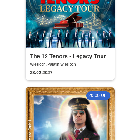
The 12 Tenors - Legacy Tour
Wiesloch, Palatin Wiesloch
28.02.2027
20:00 Uhr