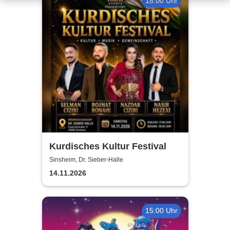
18:00 Uhr
Kurdisches Kultur Festival
Sinsheim, Dr. Sieber-Halle
14.11.2026
15:00 Uhr