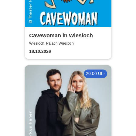
Cavewoman in Wiesloch
Wiesloch, Palatin Wiesloch
18.10.2026
20:00 Uhr