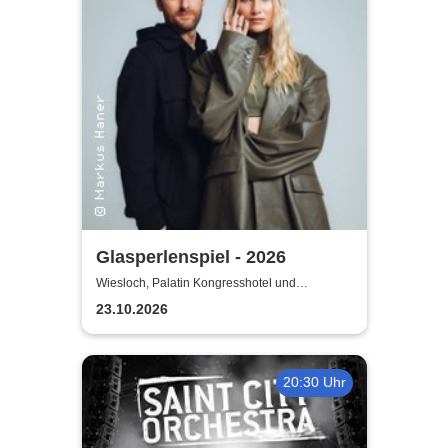
Glasperlenspiel - 2026
Wiesloch, Palatin Kongresshotel und
Kulturzentrum
23.10.2026
20:30 Uhr