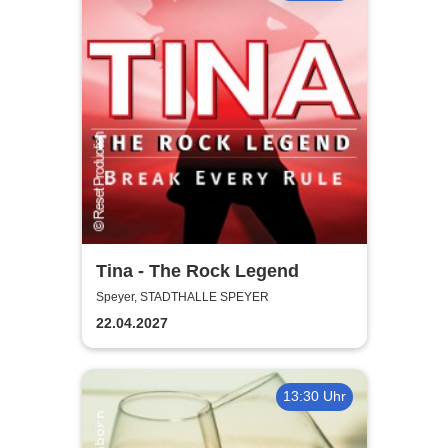
Tina - The Rock Legend
Speyer, STADTHALLE SPEYER
22.04.2027
13:30 Uhr