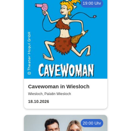
19:00 Uhr
Cavewoman in Wiesloch
Wiesloch, Palatin Wiesloch
18.10.2026
20:00 Uhr