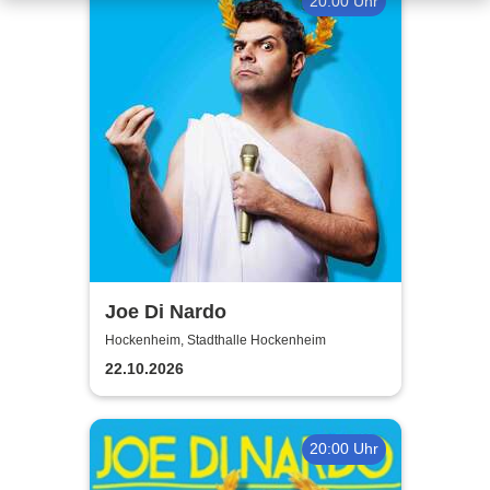
20:00 Uhr
Joe Di Nardo
Hockenheim, Stadthalle Hockenheim
22.10.2026
20:00 Uhr