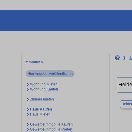
❯
I
Immobilien
Hier Angebot veröffentlichen
❯ Wohnung Mieten
❯ Wohnung Kaufen
❯ Zimmer mieten
Heide
❯ Haus Kaufen
❯ Haus Mieten
❯ Gewerbeimmobilie Kaufen
❯ Gewerbeimmobilie Mieten