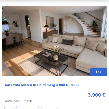
1 / 1
Haus zum Mieten in Heidelberg 3.900 € 183 m²
3.900 €
Heidelberg, 69120