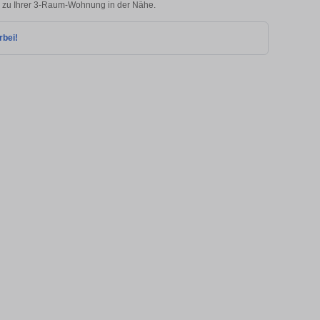
ks zu Ihrer 3-Raum-Wohnung in der Nähe.
rbei!