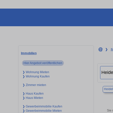
❯
I
Immobilien
Hier Angebot veröffentlichen
❯ Wohnung Mieten
❯ Wohnung Kaufen
❯ Zimmer mieten
Heide
❯ Haus Kaufen
❯ Haus Mieten
❯ Gewerbeimmobilie Kaufen
Sie 
❯ Gewerbeimmobilie Mieten