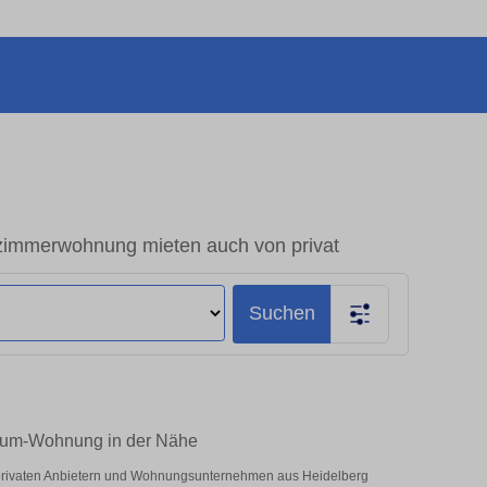
zimmerwohnung mieten auch von privat
Suchen
Raum-Wohnung in der Nähe
r privaten Anbietern und Wohnungsunternehmen aus Heidelberg